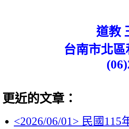
道教
台南市北區
(06
更近的文章：
<
2026/06/01
> 民國11