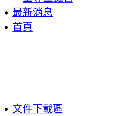
最新消息
首頁
文件下載區