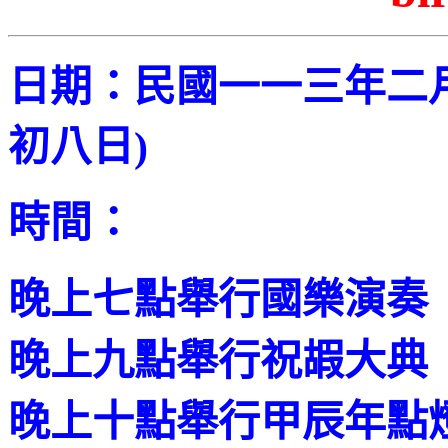
日期：民國一一三年二
初八日
)
時間：
晚上七點舉行國樂演奏
晚上九點舉行祝嘏大典
晚上十點舉行甲辰年點