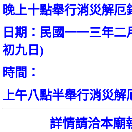
晚上十點舉行消災解厄
日期：民國
一一三
年二
初九日
)
時間：
上午八點半舉行消災解
詳情請洽本廟