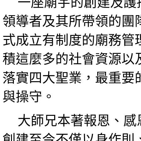
一座廟宇的創建及護
領導者及其所帶領的團
式成立有制度的廟務管
積這麼多的社會資源以
落實四大聖業，最重要
與操守。
大師兄本著報恩、感
創建至今不僅以身作則