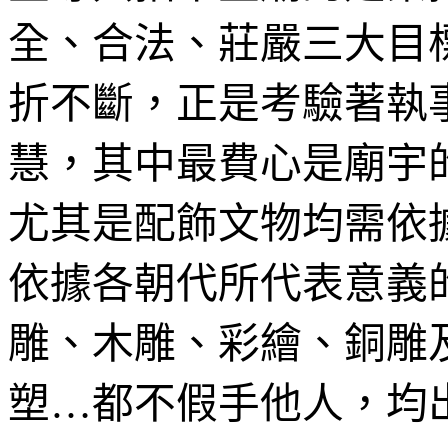
全、合法、莊嚴三大目
折不斷，正是考驗著執
慧，其中最費心是廟宇
尤其是配飾文物均需依
依據各朝代所代表意義
雕、木雕、彩繪、銅雕
塑…都不假手他人，均