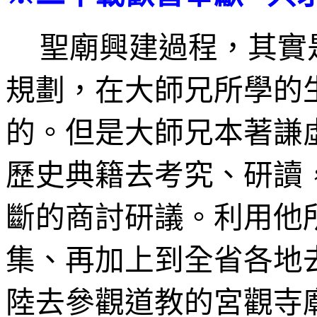
聖廟興建過程，其實
規劃，在大師兄所學的
的。但是大師兄本著謙
歷史典籍去考究、研讀
斷的商討研議。利用他
集、再加上到全省各地
陸去參觀道教的宮觀寺