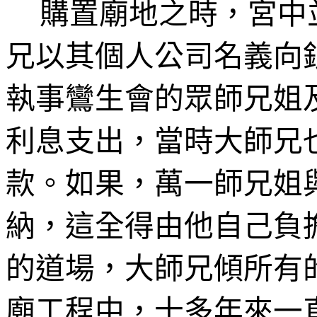
購置廟地之時，宮中
兄以其個人公司名義向
執事鸞生會的眾師兄姐
利息支出，當時大師兄
款。如果，萬一師兄姐
納，這全得由他自己負
的道場，大師兄傾所有
廟工程中，十多年來一