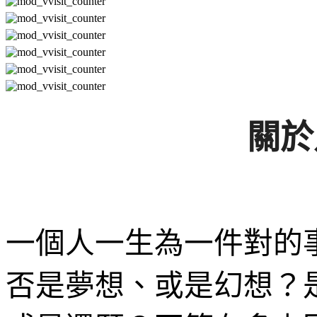
關於
一個人一生為一件對的
否是夢想、或是幻想？