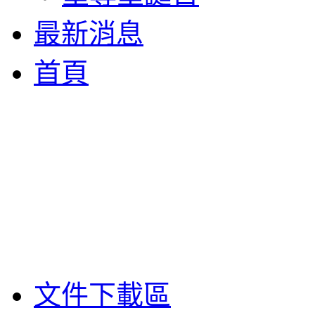
最新消息
首頁
文件下載區