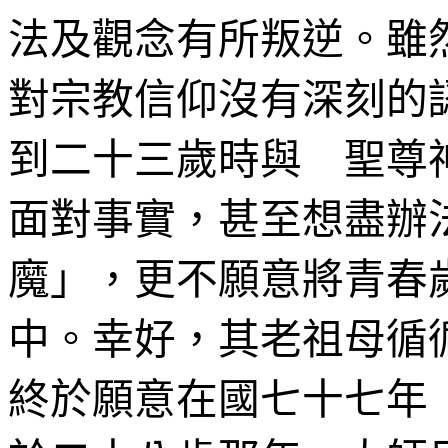
法及觀念有所叛逆。雖
對宗教信仰沒有深刻的
到二十三歲時與 聖尊
面對事實，甚至想盡辦
魔」，更不願意將青春
中。幸好，其老祖母循
終於願意在國七十七年