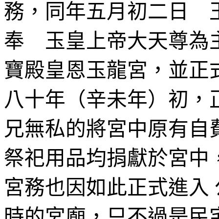
務，同年五月初二日 
奉 玉皇上帝大天尊為
寶殿皇恩玉龍宮，並正
八十年（辛未年）初，
兄無私的將宮中原有自
祭祀用品均捐獻於宮中
宮務也因如此正式進入
時的宮廟，只不過是民