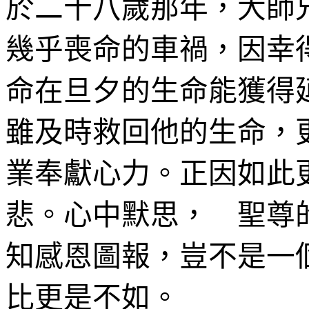
於二十八歲那年，大師
幾乎喪命的車禍，因幸
命在旦夕的生命能獲得
雖及時救回他的生命，
業奉獻心力。正因如此
悲。心中默思， 聖尊
知感恩圖報，豈不是一
比更是不如。