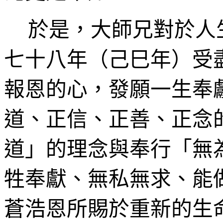
於是，大師兄對於人
七十八年（己巳年）受
報恩的心，發願一生奉
道、正信、正善、正念
道」的理念與奉行「無
牲奉獻、無私無求、能
蒼浩恩所賜於重新的生