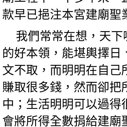
款早已挹注本宮建廟
我們常常在想，天下
的好本領，能堪輿擇日
文不取，而明明在自己
賺取很多錢，然而卻把
中；生活明明可以過得
會將所得全數捐給建廟