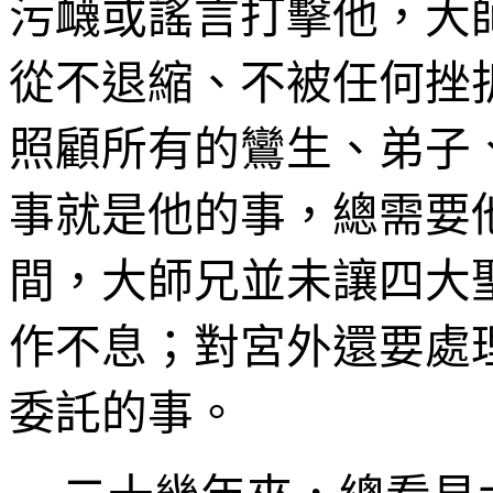
污衊或謠言打擊他，大
從不退縮、不被任何挫
照顧所有的鸞生、弟子
事就是他的事，總需要
間，大師兄並未讓四大
作不息；對宮外還要處
委託的事。