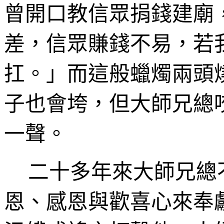
曾開口教信眾捐錢建廟
差，信眾賺錢不易，若
扛。」而這般蠟燭兩頭
子也會垮，但大師兄總
一聲。
二十多年來大師兄總
恩、感恩與歡喜心來奉