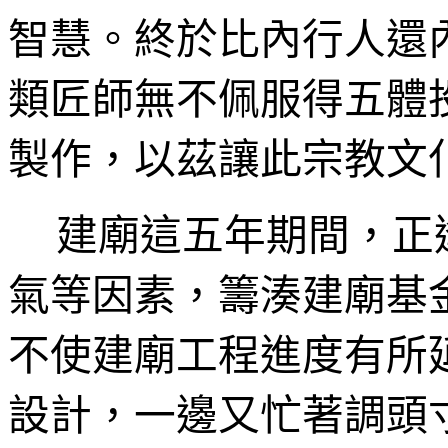
智慧。終於比內行人還
類匠師無不佩服得五體
製作，以茲讓此宗教文
建廟這五年期間，正
氣等因素，籌湊建廟基
不使建廟工程進度有所
設計，一邊又忙著調頭