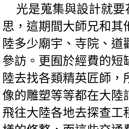
光是蒐集與設計就要
思，這期間大師兄和其
陸多少廟宇、寺院、道
參訪。更囿於經費的短
陸去找各類精英匠師，
像的雕塑等等都在大陸
飛往大陸各地去探查工