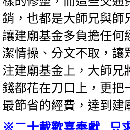
樣的修整，而這些交通
銷，也都是大師兄與師
讓建廟基金多負擔任何
潔情操、分文不取，讓
注建廟基金上，大師兄
錢都花在刀口上，更把
最節省的經費，達到建
※二十載歡喜奉獻 只