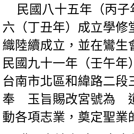
民國八十五年（丙子
六（丁丑年）成立學修
織陸續成立，並在鸞生
民國九十一年（壬午年
台南市北區和緯路二段
奉 玉旨賜改宮號為 
動各項志業，奠定聖業