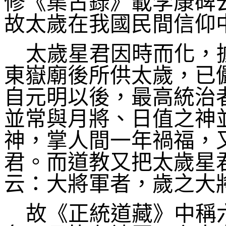
修《集古錄》載李康碑
故太歲在我國民間信仰
太歲星君因時而化，
東嶽廟後所供太歲，已
自元明以後，最高統治
並常與月將、日值之神
神，掌人間一年禍福，
君。而道教又把太歲星
云：大將軍者，歲之大
故《正統道藏》中稱