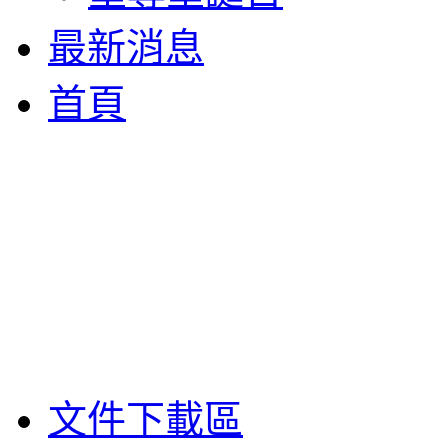
最新消息
首頁
文件下載區