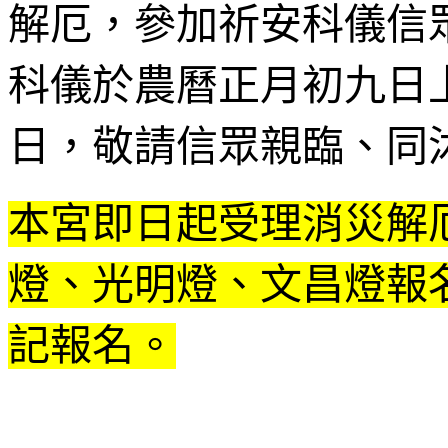
解厄，參加祈安科儀信
科儀於農曆正月初九日
日，敬請信眾親臨、同
本宮即日起受理消災解
燈、光明燈、文昌燈報
記報名。