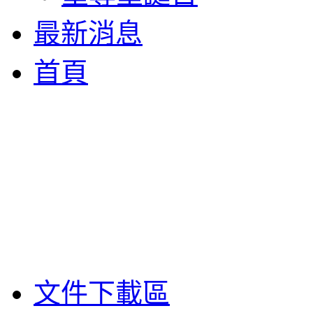
最新消息
首頁
文件下載區