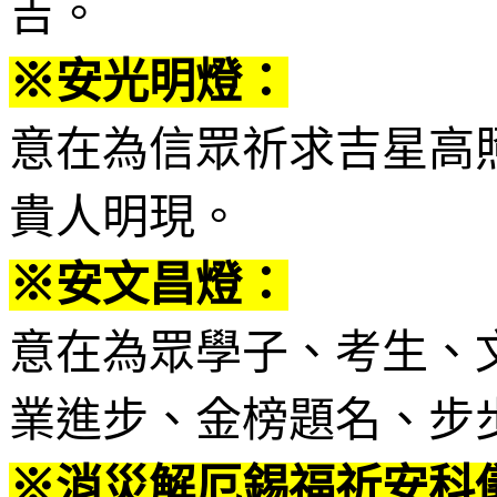
吉。
※安光明燈：
意在為信眾祈求吉星高
貴人明現。
※安文昌燈：
意在為眾學子、考生、
業進步、金榜題名、步
※消災解厄錫福祈安科