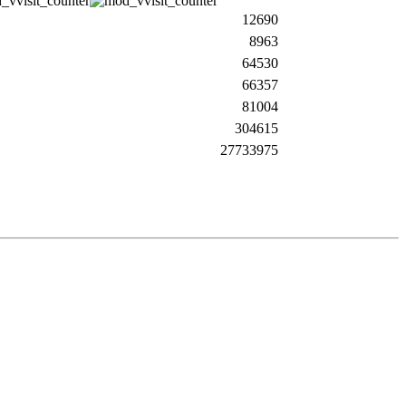
12690
8963
64530
66357
81004
304615
27733975