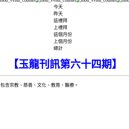
今天
昨天
這禮拜
上禮拜
這個月份
上個月份
總計
【玉龍刊訊第六十四期
】
，包含宗教、慈善、文化、教育、醫療。