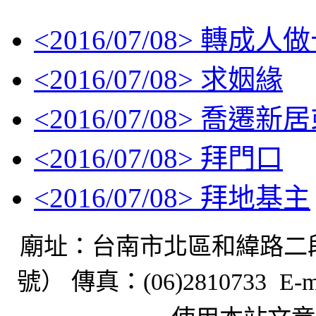
<
2016/07/08
> 轉成人
<
2016/07/08
> 求姻緣
<
2016/07/08
> 喬遷新
<
2016/07/08
> 拜門口
<
2016/07/08
> 拜地基主
廟址：台南市北區和緯路二
號） 傳真：
(06)2810733 E-m