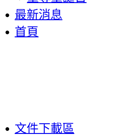
最新消息
首頁
文件下載區