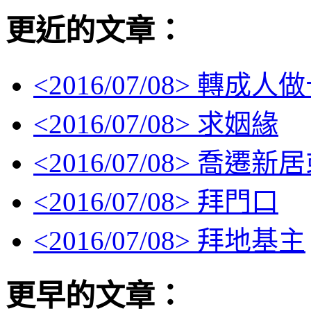
更近的文章：
<
2016/07/08
> 轉成人
<
2016/07/08
> 求姻緣
<
2016/07/08
> 喬遷新
<
2016/07/08
> 拜門口
<
2016/07/08
> 拜地基主
更早的文章：