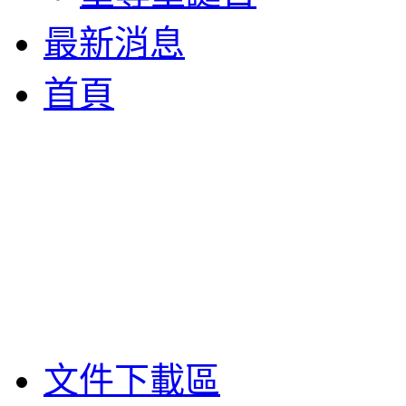
最新消息
首頁
文件下載區