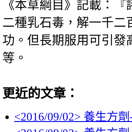
《本草綱目》記載：『
二種乳石毒，解一千二
功。但長期服用可引發
等。
更近的文章：
<
2016/09/02
> 養生方劑