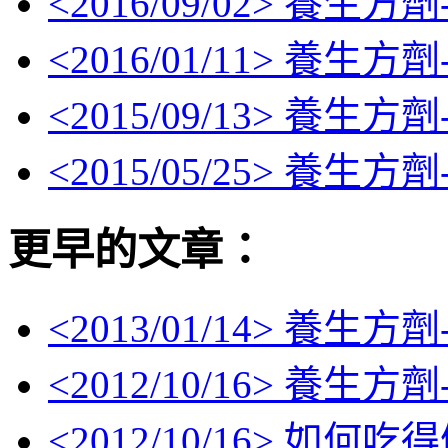
<
2016/09/02
> 養生方劑
<
2016/01/11
> 養生方劑
<
2015/09/13
> 養生方劑
<
2015/05/25
> 養生方劑
更早的文章：
<
2013/01/14
> 養生方劑
<
2012/10/16
> 養生方劑
<
2012/10/16
> 如何吃