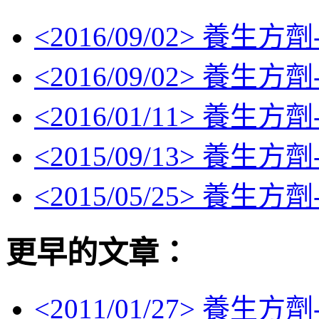
<
2016/09/02
> 養生方劑
<
2016/09/02
> 養生方劑
<
2016/01/11
> 養生方劑
<
2015/09/13
> 養生方劑
<
2015/05/25
> 養生方劑
更早的文章：
<
2011/01/27
> 養生方劑