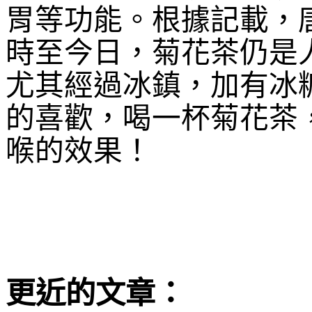
胃等功能。根據記載，
時至今日，菊花茶仍是
尤其經過冰鎮，加有冰
的喜歡，喝一杯菊花茶
喉的效果！
更近的文章：