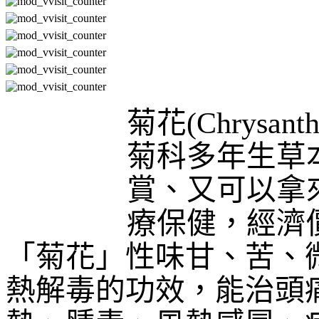
菊花
(Chrysant
菊科多年生草
賞、又可以拿
療保健，經濟
「菊花」性味甘、苦、
熱解毒的功效，能治頭