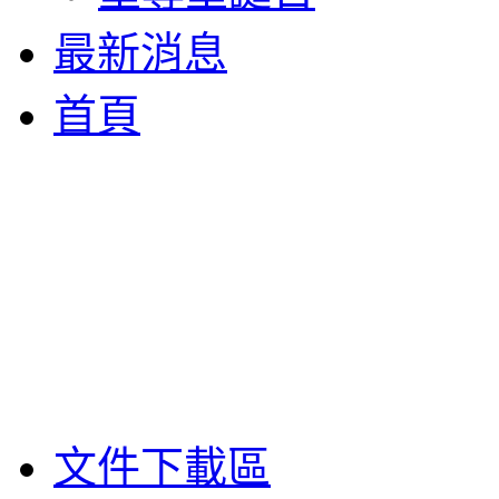
最新消息
首頁
文件下載區