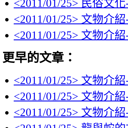
<
2011/01/25
> 民俗文
<
2011/01/25
> 文物介
<
2011/01/25
> 文物介
更早的文章：
<
2011/01/25
> 文物介紹
<
2011/01/25
> 文物介
<
2011/01/25
> 文物介紹