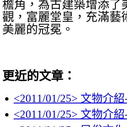
檐角，為古建築增添了
觀，富麗堂皇，充滿藝
美麗的冠冕。
更近的文章：
<
2011/01/25
> 文物介紹
<
2011/01/25
> 文物介紹