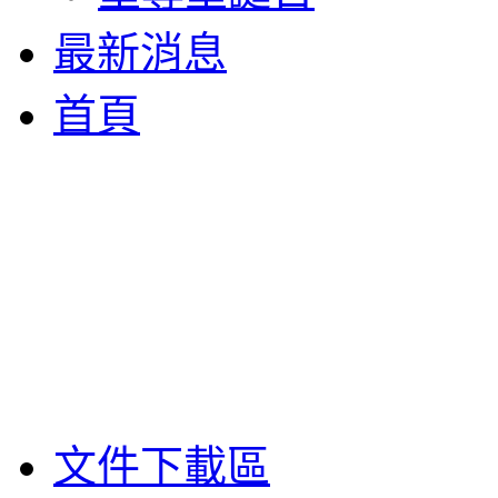
最新消息
首頁
文件下載區