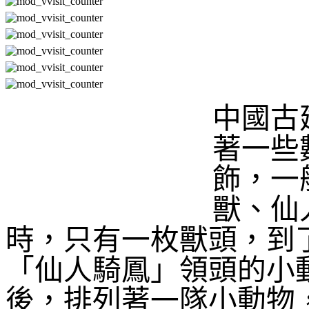
中國古
著一些
飾，一
獸、仙
時，只有一枚獸頭，到
「仙人騎鳳」領頭的小
後，排列著一隊小動物