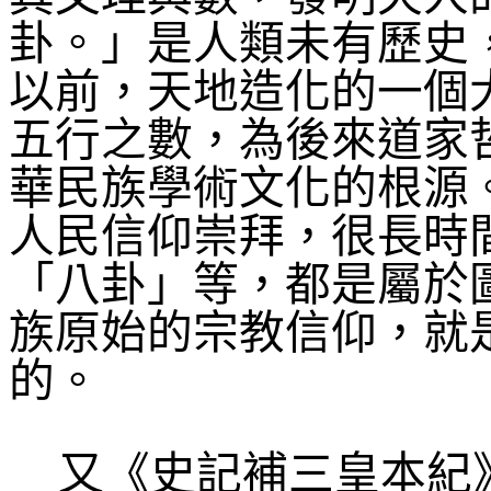
卦。」是人類未有歷史
以前，天地造化的一個
五行之數，為後來道家
華民族學術文化的根源
人民信仰崇拜，很長時
「八卦」等，都是屬於
族原始的宗教信仰，就
的。
又《史記補三皇本紀