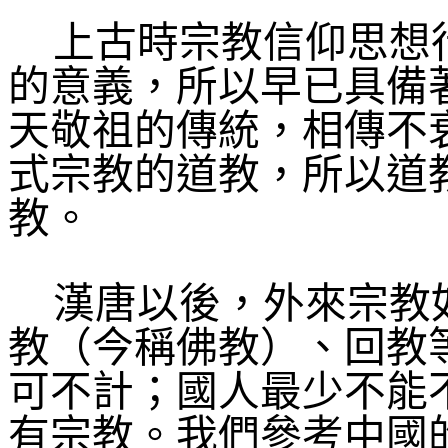
上古時宗教信仰思想
的意義，所以早已具備
天敬祖的傳統，相傳不
式宗教的道教，所以道
教。
漢唐以後，外來宗教
教（今稱佛教）、回教
可不計；國人最少不能
有宗教。我們參考中國