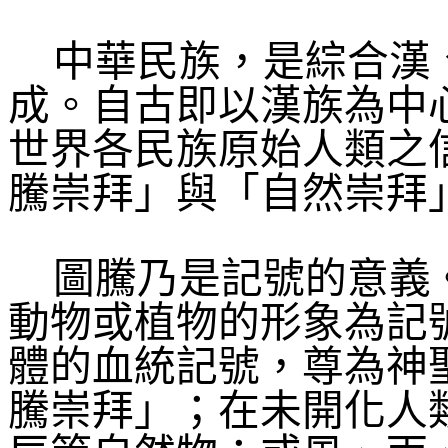
中華民族，是綜合漢
成。自古即以漢族為中
世界各民族原始人類之
騰崇拜」與「自然崇拜
圖騰乃是記號的意義
動物或植物的形象為記
體的血統記號，尊為神
騰崇拜」；在未開化人