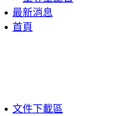
最新消息
首頁
文件下載區