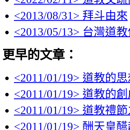
<
2013/08/31
> 拜斗由來
<
2013/05/13
> 台灣道
更早的文章：
<
2011/01/19
> 道教的
<
2011/01/19
> 道教的創
<
2011/01/19
> 道教禮
<
2011/01/19
> 酬天皇