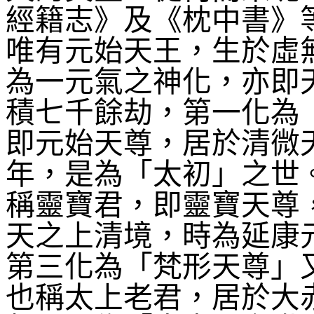
經籍志》及《枕中書》
唯有元始天王，生於虛
為一元氣之神化，亦即
積七千餘劫，第一化為
即元始天尊，居於清微
年，是為「太初」之世
稱靈寶君，即靈寶天尊
天之上清境，時為延康
第三化為「梵形天尊」
也稱太上老君，居於大