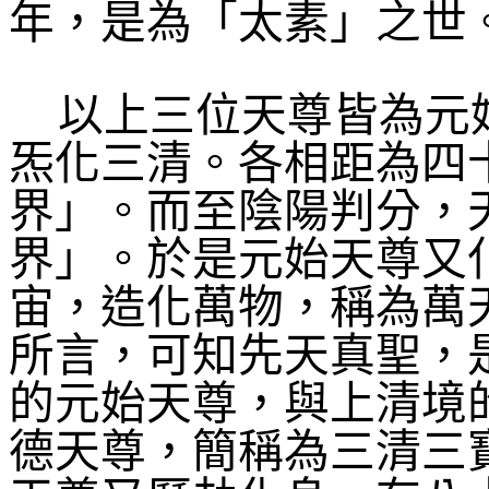
年，是為「太素」之世
以上三位天尊皆為元
炁化三清。各相距為四
界」。而至陰陽判分，
界」。於是元始天尊又
宙，造化萬物，稱為萬
所言，可知先天真聖，
的元始天尊，與上清境
德天尊，簡稱為三清三