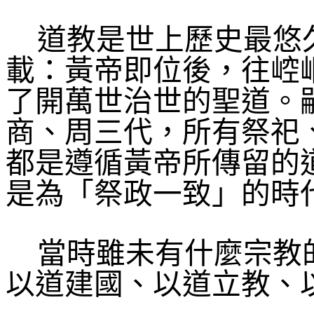
道教是世上歷史最悠
載：黃帝即位後，往崆
了開萬世治世的聖道。
商、周三代，所有祭祀
都是遵循黃帝所傳留的
是為「祭政一致」的時
當時雖未有什麼宗教
以道建國、以道立教、