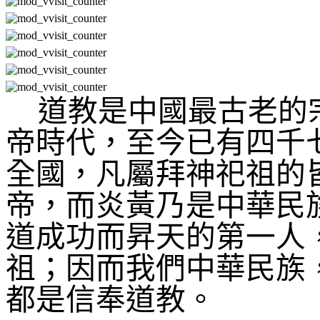
道教是中國最古老的
帝時代，至今已有四千
全國，凡屬拜神祀祖的
帝，而炎黃乃是中華民
道成功而昇天的第一人
祖；因而我們中華民族
都是信奉道教。