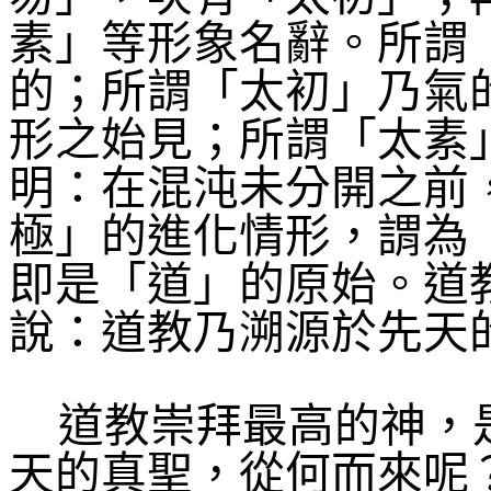
素」等形象名辭。所謂
的；所謂「太初」乃氣
形之始見；所謂「太素
明：在混沌未分開之前
極」的進化情形，謂為
即是「道」的原始。道
說：道教乃溯源於先天
道教崇拜最高的神，
天的真聖，從何而來呢