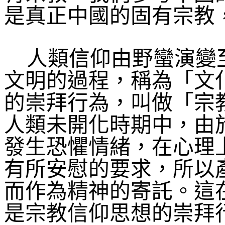
是真正中國的固有宗教
人類信仰由野蠻演變
文明的過程，稱為「文
的崇拜行為，叫做「宗
人類未開化時期中，由
發生恐懼情緒，在心理
有所安慰的要求，所以
而作為精神的寄託。這
是宗教信仰思想的崇